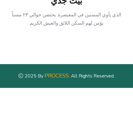
بيت جدي
الذي يأوي المسنين في المعيصرة. يحتضن حوالي ٢٣ مسناً
يؤمن لهم السكن اللائق والعيش الكريم
PROCESS
2025 By
. All Rights Reserved.