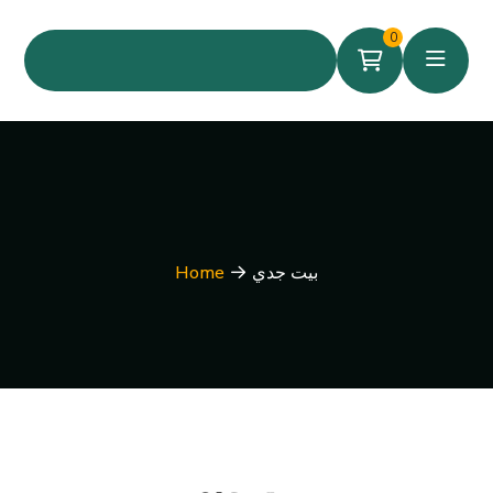
0
بيت جدي
Home