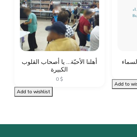
لسماء
أهلنا الأحبّة… يا أصحاب القلوب
الكبيرة
0
$
Add to wis
Add to wishlist