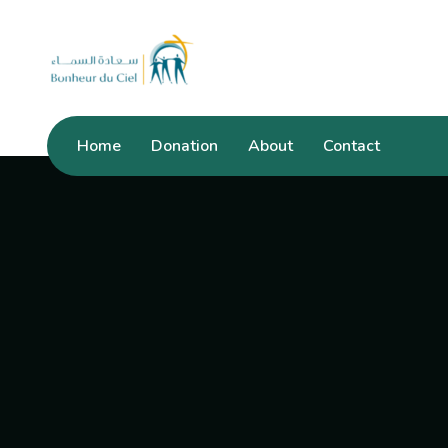
Home
Donation
About
Contact